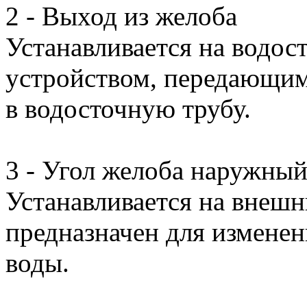
2 - Выход из желоба
Устанавливается на водос
устройством, передающи
в водосточную трубу.
3 - Угол желоба наружный
Устанавливается на внешн
предназначен для измене
воды.