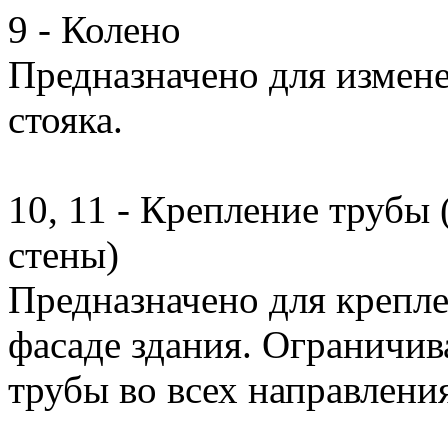
9 - Колено
Предназначено для измен
стояка.
10, 11 - Крепление трубы
стены)
Предназначено для крепле
фасаде здания. Ограничив
трубы во всех направлени