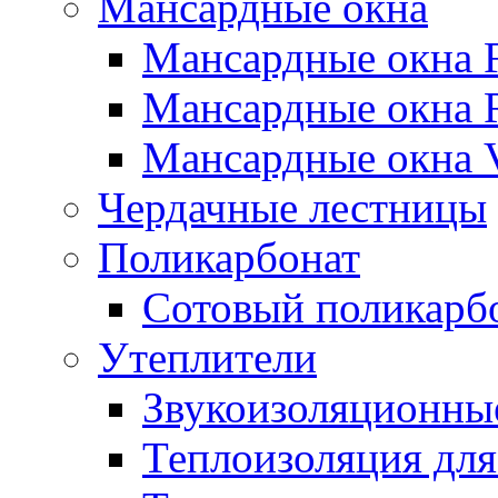
Мансардные окна
Мансардные окна 
Мансардные окна
Мансардные окна
Чердачные лестницы
Поликарбонат
Сотовый поликарб
Утеплители
Звукоизоляционны
Теплоизоляция для