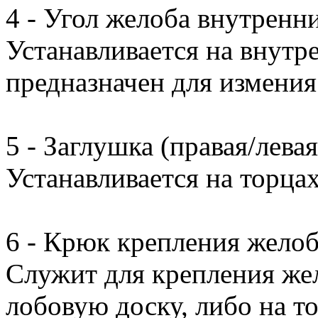
4 - Угол желоба внутренн
Устанавливается на внутр
предназначен для измения
5 - Заглушка (правая/левая
Устанавливается на торца
6 - Крюк крепления желоб
Служит для крепления жел
лобовую доску, либо на т