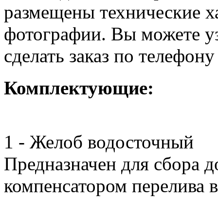
размещены технические х
фотографии. Вы можете уз
сделать заказ по телефон
Комплектующие:
1 - Желоб водосточный
Предназначен для сбора 
компенсатором перелива 