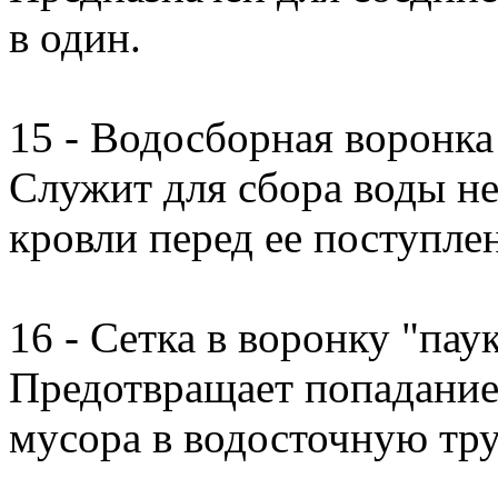
в один.
15 - Водосборная воронка
Служит для сбора воды не
кровли перед ее поступле
16 - Сетка в воронку "пау
Предотвращает попадание 
мусора в водосточную тру