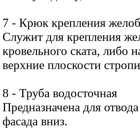
7 - Крюк крепления жело
Служит для крепления жел
кровельного ската, либо н
верхние плоскости стропи
8 - Труба водосточная
Предназначена для отвода
фасада вниз.