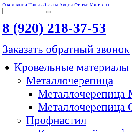
О компании
Наши объекты
Акции
Статьи
Контакты
8 (920) 218-37-53
Заказать обратный звонок
Кровельные материалы
Металлочерепица
Металлочерепица 
Металлочерепица G
Профнастил