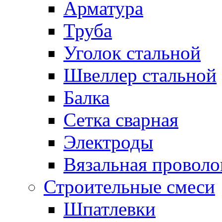
Арматура
Труба
Уголок стальной
Швеллер стальной
Балка
Сетка сварная
Электроды
Вязальная проволо
Строительные смеси
Шпатлевки