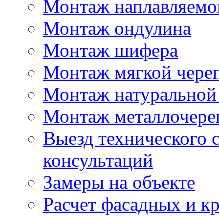
Монтаж наплавляемо
Монтаж ондулина
Монтаж шифера
Монтаж мягкой чере
Монтаж натуральной
Монтаж металлочер
Выезд технического с
консультаций
Замеры на объекте
Расчет фасадных и к