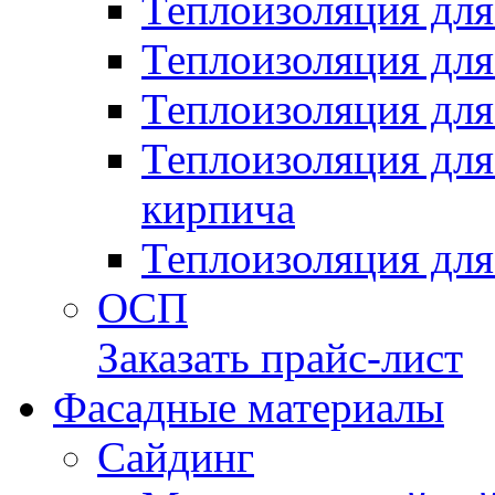
Теплоизоляция для
Теплоизоляция для
Теплоизоляция для
Теплоизоляция для
кирпича
Теплоизоляция для
ОСП
Заказать прайс-лист
Фасадные материалы
Сайдинг