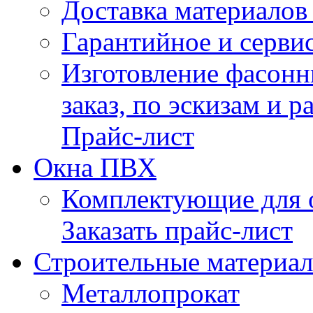
Доставка материалов 
Гарантийное и серви
Изготовление фасонн
заказ, по эскизам и р
Прайс-лист
Окна ПВХ
Комплектующие для 
Заказать прайс-лист
Строительные материа
Металлопрокат