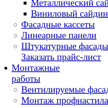
Металлический са
Виниловый сайдин
Фасадные кассеты
Линеарные панели
Штукатурные фасад
Заказать прайс-лист
Монтажные
работы
Вентилируемые фаса
Монтаж профнастил