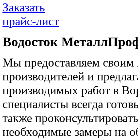
Заказать
прайс-лист
Водосток МеталлПроф
Мы предоставляем своим 
производителей и предлаг
производимых работ в Во
специалисты всегда готов
также проконсультироват
необходимые замеры на об