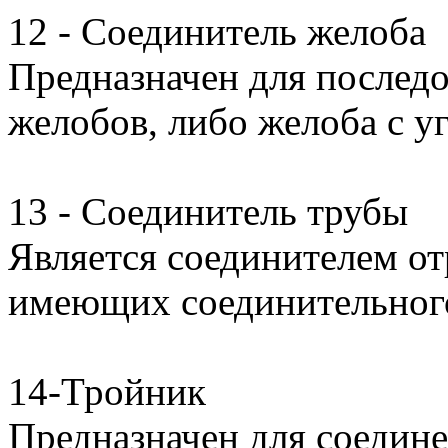
12 - Соединитель желоба
Предназначен для последо
желобов, либо желоба с у
13 - Соединитель трубы
Является соединителем от
имеющих соединительного
14-Тройник
Предназначен для соедине