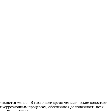
 является металл. В настоящее время металлические водостоки
т коррозионным процессам, обеспечивая долговечность всех