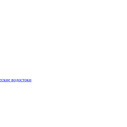
еские водостоки