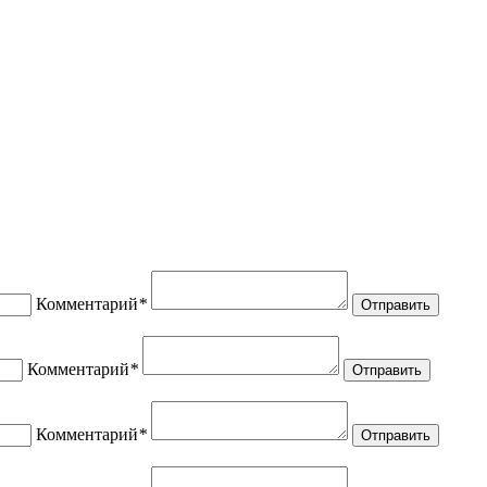
Комментарий
*
Отправить
Комментарий
*
Отправить
Комментарий
*
Отправить