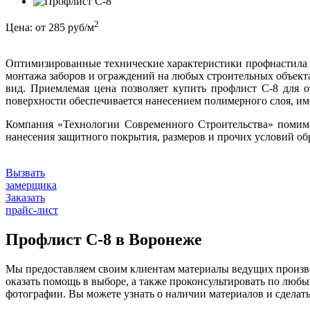
2
Цена:
от 285 руб/м
Оптимизированные технические характеристики профнастила 
монтажа заборов и ограждений на любых строительных объект
вид. Приемлемая цена позволяет купить профлист С-8 для 
поверхности обеспечивается нанесением полимерного слоя, 
Компания «Технологии Современного Строительства» помимо
нанесения защитного покрытия, размеров и прочих условий об
Вызвать
замерщика
Заказать
прайс-лист
Профлист С-8 в Воронеже
Мы предоставляем своим клиентам материалы ведущих произво
оказать помощь в выборе, а также проконсультировать по любы
фотографии. Вы можете узнать о наличии материалов и сделать