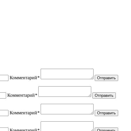
Комментарий
*
Отправить
Комментарий
*
Отправить
Комментарий
*
Отправить
Комментарий
*
Отправить